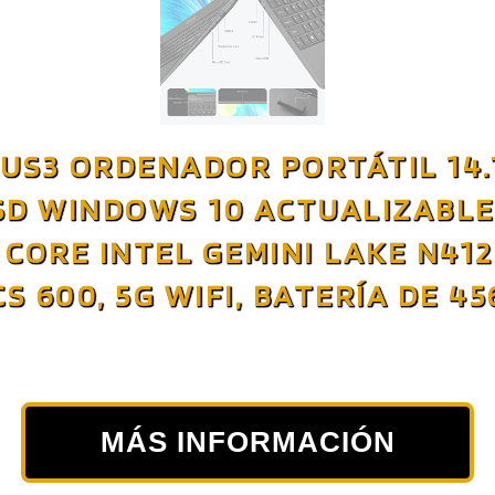
LUS3 ORDENADOR PORTÁTIL 14.
SD WINDOWS 10 ACTUALIZABLE
CORE INTEL GEMINI LAKE N412
S 600, 5G WIFI, BATERÍA DE 
MÁS INFORMACIÓN