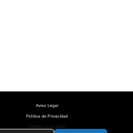
Aviso Legal
Política de Privacidad
Política de Cookies