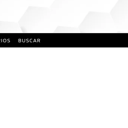
IOS
BUSCAR