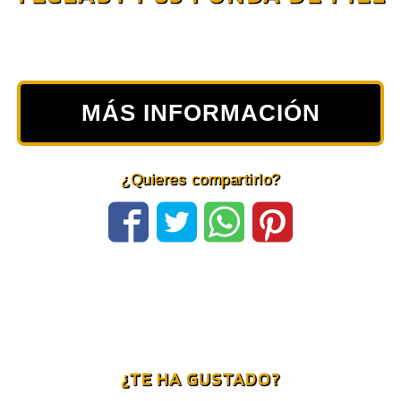
MÁS INFORMACIÓN
¿Quieres compartirlo?
¿TE HA GUSTADO?