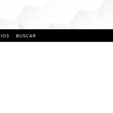
IOS
BUSCAR